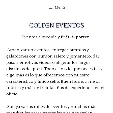
Menú
GOLDEN EVENTOS
Eventos a medida y
Prêt-à-porter
.
Amenizar un eventos, entregar premios y
galardones con humor, salero y pimentero, dar
paso a emotivos vídeos o aligerar los largos
discursos del presi. Todo esto o lo que necesites y
algo más es lo que ofrecemos con nuestro
característico y único sello; Buen humor, mejor
música y más de treinta años de experiencia en el
oficio.
Son ya varios miles de eventos y muchas más